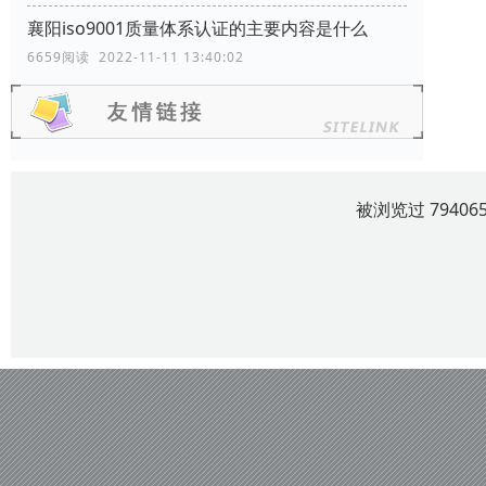
襄阳iso9001质量体系认证的主要内容是什么
6659阅读 2022-11-11 13:40:02
被浏览过 7940