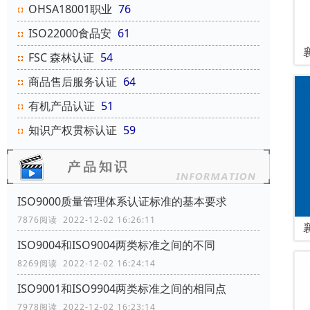
OHSA18001职业
76
ISO22000食品安
61
FSC 森林认证
54
商品售后服务认证
64
有机产品认证
51
知识产权贯标认证
59
ISO9000质量管理体系认证标准的基本要求
7876阅读 2022-12-02 16:26:11
ISO9004和ISO9004两类标准之间的不同
8269阅读 2022-12-02 16:24:14
ISO9001和ISO9904两类标准之间的相同点
7978阅读 2022-12-02 16:23:14