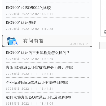
ISO9001和ISO9004的比较
7979阅读 2022-12-02 16:22:11
ISO9001认证步骤
7910阅读 2022-12-02 16:19:28
ISO9001认证的主要流程是怎么样的？
8076阅读 2022-12-02 16:42:25
襄阳ISO体系认证审核流程分为哪几步呢
7726阅读 2022-11-11 13:47:41
企业做襄阳iso体系认证有哪些目的呢
6725阅读 2022-11-11 13:44:51
如何实施襄阳ISO体系认证以及流程解析
6631阅读 2022-11-11 13:41:04