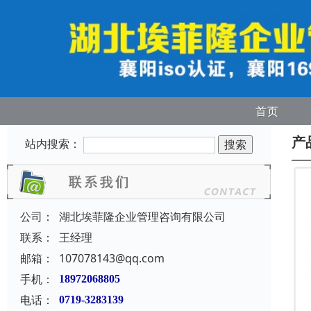
首页
产
站内搜索：
公司：
湖北埃菲隆企业管理咨询有限公司
联系：
王经理
邮箱：
107078143@qq.com
手机：
18972068805
电话：
0719-3283139