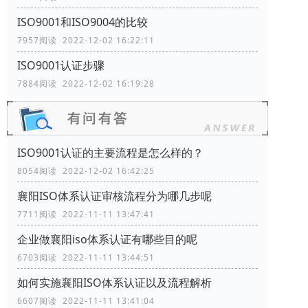
ISO9001和ISO9004的比较
7957阅读 2022-12-02 16:22:11
ISO9001认证步骤
7884阅读 2022-12-02 16:19:28
ISO9001认证的主要流程是怎么样的？
8054阅读 2022-12-02 16:42:25
襄阳ISO体系认证审核流程分为哪几步呢
7711阅读 2022-11-11 13:47:41
企业做襄阳iso体系认证有哪些目的呢
6703阅读 2022-11-11 13:44:51
如何实施襄阳ISO体系认证以及流程解析
6607阅读 2022-11-11 13:41:04