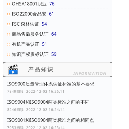
OHSA18001职业
76
ISO22000食品安
61
FSC 森林认证
54
商品售后服务认证
64
有机产品认证
51
知识产权贯标认证
59
ISO9000质量管理体系认证标准的基本要求
7849阅读 2022-12-02 16:26:11
ISO9004和ISO9004两类标准之间的不同
8246阅读 2022-12-02 16:24:14
ISO9001和ISO9904两类标准之间的相同点
7953阅读 2022-12-02 16:23:14