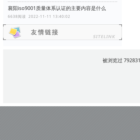
襄阳iso9001质量体系认证的主要内容是什么
6638阅读 2022-11-11 13:40:02
被浏览过 7928