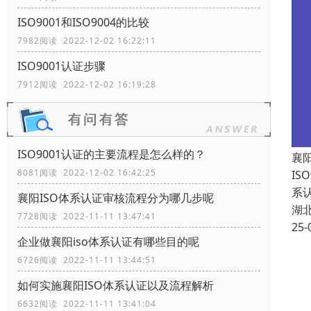
ISO9001和ISO9004的比较
7982阅读 2022-12-02 16:22:11
ISO9001认证步骤
7912阅读 2022-12-02 16:19:28
ISO9001认证的主要流程是怎么样的？
襄
8081阅读 2022-12-02 16:42:25
IS
系认
襄阳ISO体系认证审核流程分为哪几步呢
湖
7728阅读 2022-11-11 13:47:41
25-
企业做襄阳iso体系认证有哪些目的呢
6726阅读 2022-11-11 13:44:51
如何实施襄阳ISO体系认证以及流程解析
6632阅读 2022-11-11 13:41:04