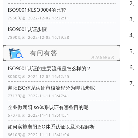
2
ISO9001和ISO9004的比较
3
7960阅读 2022-12-02 16:22:11
ISO9001认证步骤
4
7890阅读 2022-12-02 16:19:28
5
6
ISO9001认证的主要流程是怎么样的？
8060阅读 2022-12-02 16:42:25
7
襄阳ISO体系认证审核流程分为哪几步呢
7713阅读 2022-11-11 13:47:41
企业做襄阳iso体系认证有哪些目的呢
6707阅读 2022-11-11 13:44:51
如何实施襄阳ISO体系认证以及流程解析
6610阅读 2022-11-11 13:41:04