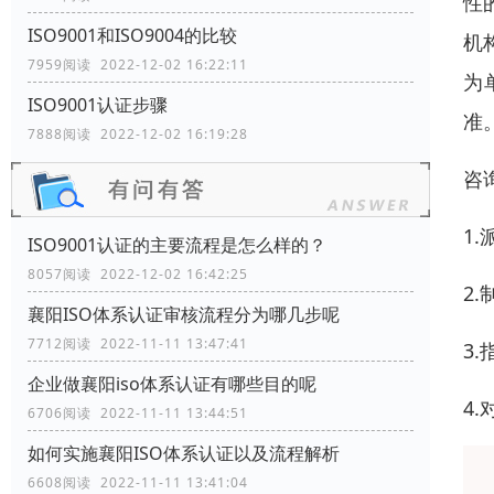
性
ISO9001和ISO9004的比较
机
7959阅读 2022-12-02 16:22:11
为
ISO9001认证步骤
准
7888阅读 2022-12-02 16:19:28
咨
1
ISO9001认证的主要流程是怎么样的？
8057阅读 2022-12-02 16:42:25
2
襄阳ISO体系认证审核流程分为哪几步呢
7712阅读 2022-11-11 13:47:41
3
企业做襄阳iso体系认证有哪些目的呢
4
6706阅读 2022-11-11 13:44:51
如何实施襄阳ISO体系认证以及流程解析
6608阅读 2022-11-11 13:41:04