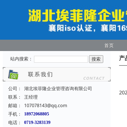
首页
产
站内搜索：
公司：
湖北埃菲隆企业管理咨询有限公司
20
联系：
王经理
邮箱：
107078143@qq.com
手机：
18972068805
电话：
0719-3283139