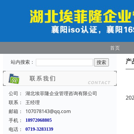
首页
产
站内搜索：
公司：
湖北埃菲隆企业管理咨询有限公司
20
联系：
王经理
邮箱：
107078143@qq.com
手机：
18972068805
电话：
0719-3283139