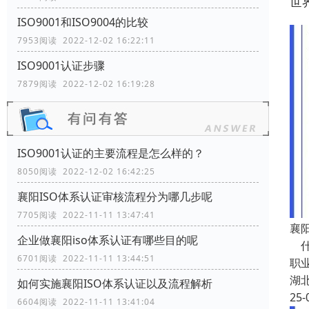
世
ISO9001和ISO9004的比较
7953阅读 2022-12-02 16:22:11
ISO9001认证步骤
7879阅读 2022-12-02 16:19:28
ISO9001认证的主要流程是怎么样的？
8050阅读 2022-12-02 16:42:25
襄阳ISO体系认证审核流程分为哪几步呢
7705阅读 2022-11-11 13:47:41
襄阳
企业做襄阳iso体系认证有哪些目的呢
什
6701阅读 2022-11-11 13:44:51
职
湖
如何实施襄阳ISO体系认证以及流程解析
25-
6604阅读 2022-11-11 13:41:04