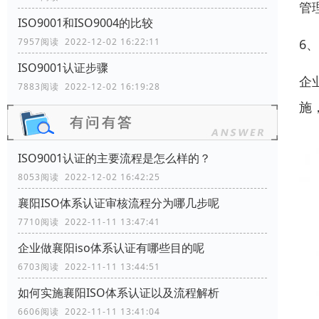
管
ISO9001和ISO9004的比较
6
7957阅读 2022-12-02 16:22:11
ISO9001认证步骤
企
7883阅读 2022-12-02 16:19:28
施
ISO9001认证的主要流程是怎么样的？
8053阅读 2022-12-02 16:42:25
襄阳ISO体系认证审核流程分为哪几步呢
7710阅读 2022-11-11 13:47:41
企业做襄阳iso体系认证有哪些目的呢
6703阅读 2022-11-11 13:44:51
如何实施襄阳ISO体系认证以及流程解析
6606阅读 2022-11-11 13:41:04