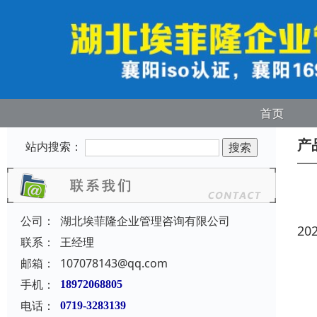
首页
产
站内搜索：
公司：
湖北埃菲隆企业管理咨询有限公司
20
联系：
王经理
邮箱：
107078143@qq.com
手机：
18972068805
电话：
0719-3283139