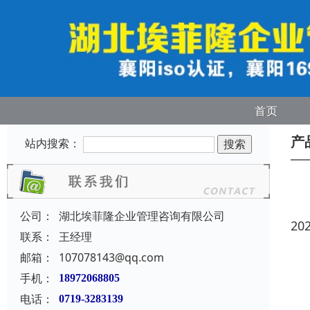
首页
产
站内搜索：
公司：
湖北埃菲隆企业管理咨询有限公司
20
联系：
王经理
邮箱：
107078143@qq.com
手机：
18972068805
电话：
0719-3283139