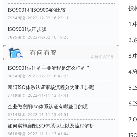
投
ISO9001和ISO9004的比较
7964阅读 2022-12-02 16:22:11
1
ISO9001认证步骤
7895阅读 2022-12-02 16:19:28
2
3
ISO9001认证的主要流程是怎么样的？
4
8064阅读 2022-12-02 16:42:25
5.
襄阳ISO体系认证审核流程分为哪几步呢
7719阅读 2022-11-11 13:47:41
6.
企业做襄阳iso体系认证有哪些目的呢
6714阅读 2022-11-11 13:44:51
7.
如何实施襄阳ISO体系认证以及流程解析
6618阅读 2022-11-11 13:41:04
I