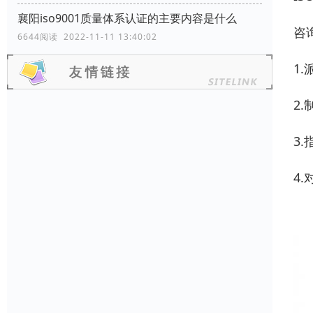
襄阳iso9001质量体系认证的主要内容是什么
咨
6644阅读 2022-11-11 13:40:02
1
2
3
4