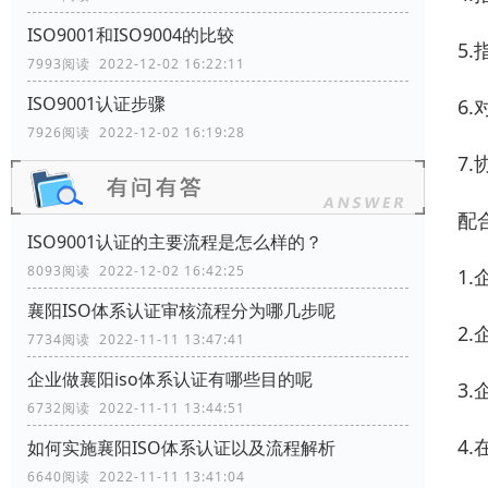
ISO9001和ISO9004的比较
5
7993阅读 2022-12-02 16:22:11
ISO9001认证步骤
6
7926阅读 2022-12-02 16:19:28
7
配
ISO9001认证的主要流程是怎么样的？
8093阅读 2022-12-02 16:42:25
1
襄阳ISO体系认证审核流程分为哪几步呢
2
7734阅读 2022-11-11 13:47:41
企业做襄阳iso体系认证有哪些目的呢
3
6732阅读 2022-11-11 13:44:51
4
如何实施襄阳ISO体系认证以及流程解析
6640阅读 2022-11-11 13:41:04