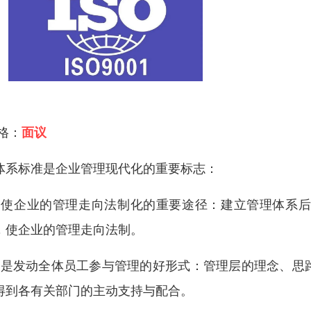
 格：
面议
体系标准是企业管理现代化的重要标志：
、使企业的管理走向法制化的重要途径：建立管理体系
，使企业的管理走向法制。
、是发动全体员工参与管理的好形式：管理层的理念、思
得到各有关部门的主动支持与配合。