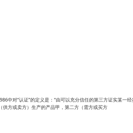
1986中对“认证”的定义是：“由可以充分信任的第三方证实某一经
（供方或卖方）生产的产品甲，第二方（需方或买方