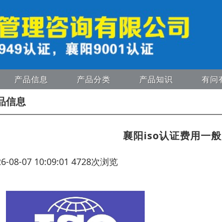
产品信息
产品分类
产品知识
有问
品信息
襄阳iso认证费用一
26-08-07 10:09:01 4728次浏览