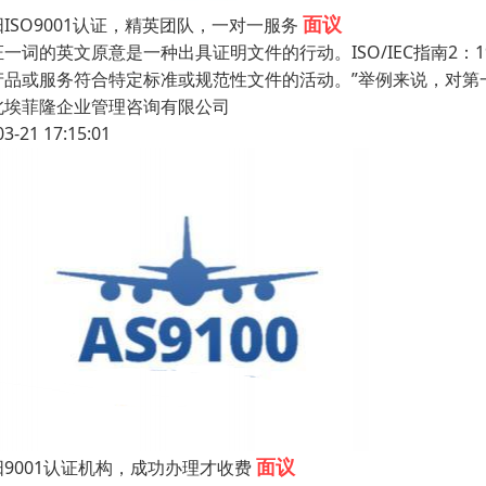
面议
ISO9001认证，精英团队，一对一服务
证一词的英文原意是一种出具证明文件的行动。ISO/IEC指南2：
产品或服务符合特定标准或规范性文件的活动。”举例来说，对第
北埃菲隆企业管理咨询有限公司
03-21 17:15:01
面议
阳9001认证机构，成功办理才收费