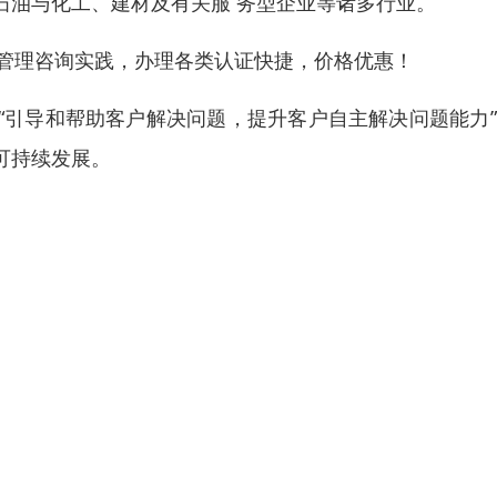
石油与化工、建材及有关服 务型企业等诸多行业。
年的管理咨询实践，办理各类认证快捷，价格优惠！
“引导和帮助客户解决问题，提升客户自主解决问题能力
可持续发展。