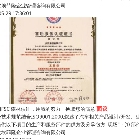
北埃菲隆企业管理咨询有限公司
05-29 17:36:01
面议
阳FSC 森林认证，用我的努力，换取您的满意
技术规范结合ISO9001:2000,叙述了汽车相关产品设计/开发
提供以下项目的生产和服务部件的供方及分承包方"现场"：⑴ 部
北埃菲隆企业管理咨询有限公司