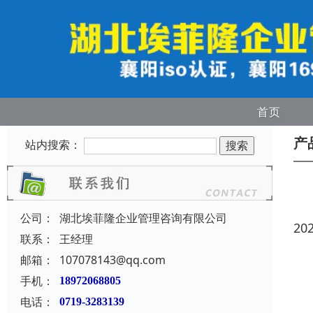
首页
产
站内搜索：
公司：
湖北埃菲隆企业管理咨询有限公司
20
联系：
王经理
邮箱：
107078143@qq.com
手机：
18972068805
电话：
0719-3283139