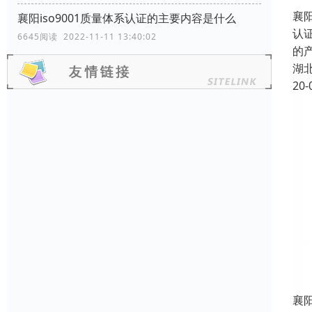
襄阳
襄阳iso9001质量体系认证的主要内容是什么
认
6645阅读 2022-11-11 13:40:02
的
湖
20-
襄