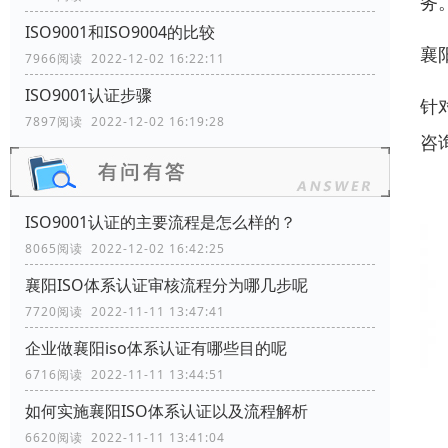
务
ISO9001和ISO9004的比较
襄
7966阅读 2022-12-02 16:22:11
ISO9001认证步骤
针
7897阅读 2022-12-02 16:19:28
咨
ISO9001认证的主要流程是怎么样的？
8065阅读 2022-12-02 16:42:25
襄阳ISO体系认证审核流程分为哪几步呢
7720阅读 2022-11-11 13:47:41
企业做襄阳iso体系认证有哪些目的呢
6716阅读 2022-11-11 13:44:51
如何实施襄阳ISO体系认证以及流程解析
6620阅读 2022-11-11 13:41:04