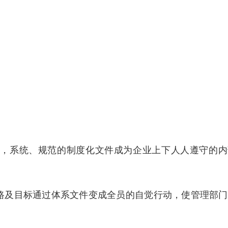
后，系统、规范的制度化文件成为企业上下人人遵守的内
路及目标通过体系文件变成全员的自觉行动，使管理部门