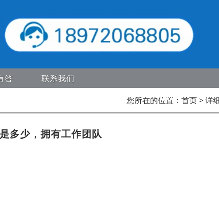
有答
联系我们
您所在的位置：
首页
> 详
般是多少，拥有工作团队